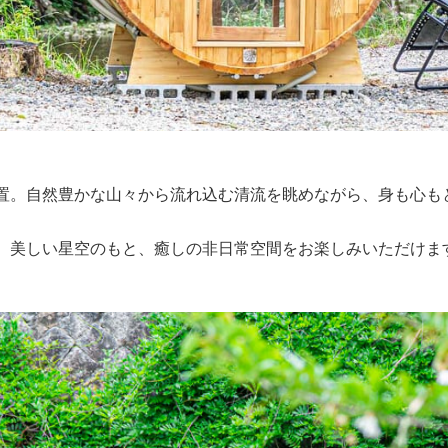
置。自然豊かな山々から流れ込む清流を眺めながら、身も心も
、美しい星空のもと、癒しの非日常空間をお楽しみいただけま