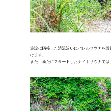
施設に隣接した清流沿いにバレルサウナを設
けます。
また、新たにスタートしたナイトサウナでは