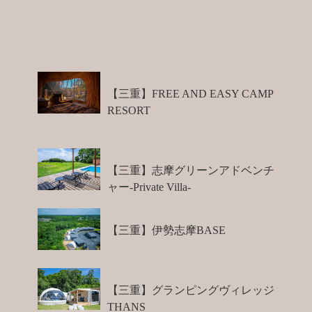
【三重】FREE AND EASY CAMP
RESORT
【三重】志摩グリーンアドベンチ
ャー-Private Villa-
【三重】伊勢志摩BASE
【三重】グランピングヴィレッジ
THANS