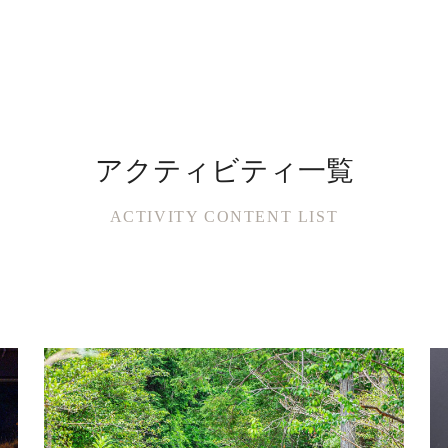
アクティビティ一覧
ACTIVITY CONTENT LIST