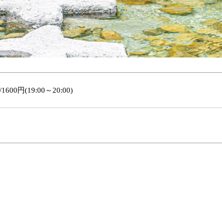
/1600円(19:00～20:00)