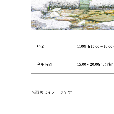
料金
1100円(15:00～18:00)
利用時間
15:00～20:00(40分制)
※画像はイメージです