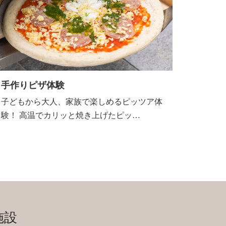
手作りピザ体験
子どもから大人、家族で楽しめるピッツア体
験！ 高温でカリッと焼き上げたピッ…
施設