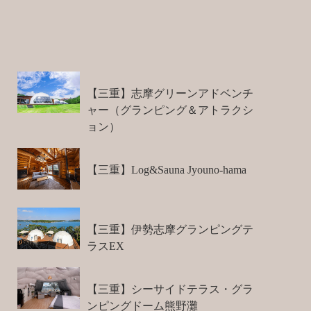
【三重】志摩グリーンアドベンチ
ャー（グランピング＆アトラクシ
ョン）
【三重】Log&Sauna Jyouno-hama
【三重】伊勢志摩グランピングテ
ラスEX
【三重】シーサイドテラス・グラ
ンピングドーム熊野灘