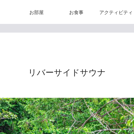
お部屋
お食事
アクティビティ
リバーサイドサウナ